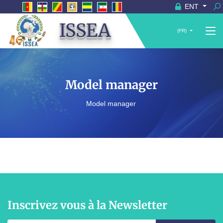
ENT
ISSEA
(FR)
Model manager
Model manager
Inscrivez vous à la Newsletter