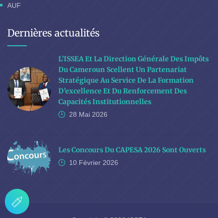
AUF
Dernières actualités
L’ISSEA Et La Direction Générale Des Impôts
Du Cameroun Scellent Un Partenariat
Stratégique Au Service De La Formation
D’excellence Et Du Renforcement Des
Capacités Institutionnelles
28 Mai
2026
Les Concours Du CAPESA 2026 Sont Ouverts
10 Février
2026