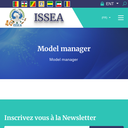
ENT
ISSEA
(FR)
Model manager
Model manager
Inscrivez vous à la Newsletter