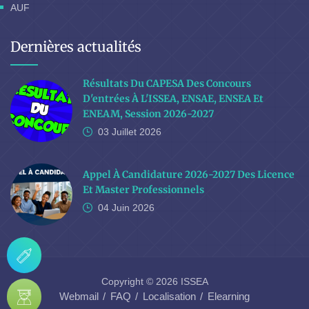
AUF
Dernières actualités
Résultats Du CAPESA Des Concours
D'entrées À L'ISSEA, ENSAE, ENSEA Et
ENEAM, Session 2026-2027
03 Juillet
2026
Appel À Candidature 2026-2027 Des Licence
Et Master Professionnels
04 Juin
2026
Copyright © 2026 ISSEA
Webmail
FAQ
Localisation
Elearning