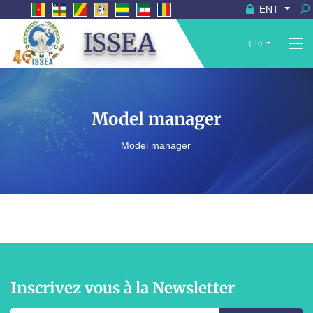
ENT
ISSEA
(FR)
Model manager
Model manager
Inscrivez vous à la Newsletter