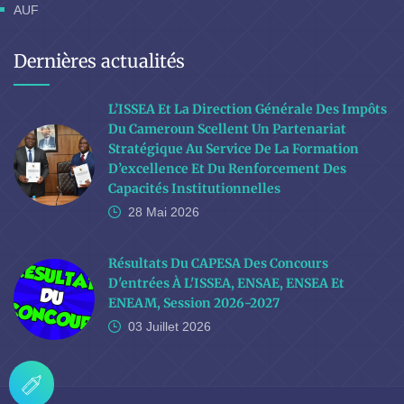
AUF
Dernières actualités
L’ISSEA Et La Direction Générale Des Impôts
Du Cameroun Scellent Un Partenariat
Stratégique Au Service De La Formation
D’excellence Et Du Renforcement Des
Capacités Institutionnelles
28 Mai
2026
Résultats Du CAPESA Des Concours
D'entrées À L'ISSEA, ENSAE, ENSEA Et
ENEAM, Session 2026-2027
03 Juillet
2026