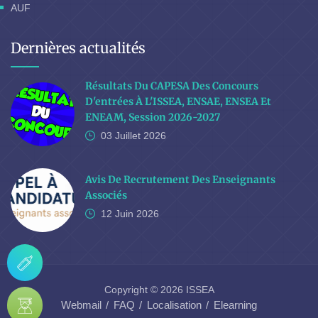
AUF
Dernières actualités
Résultats Du CAPESA Des Concours
D'entrées À L'ISSEA, ENSAE, ENSEA Et
ENEAM, Session 2026-2027
03 Juillet
2026
Avis De Recrutement Des Enseignants
Associés
12 Juin
2026
Copyright © 2026 ISSEA
Webmail
FAQ
Localisation
Elearning