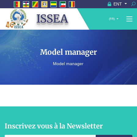
ENT
ISSEA
(FR)
Model manager
Model manager
Inscrivez vous à la Newsletter