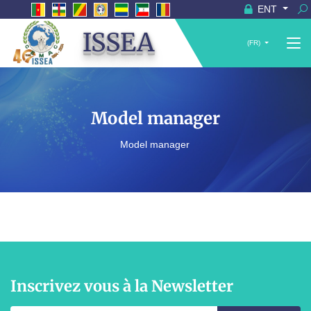
ENT
ISSEA
(FR)
Model manager
Model manager
Inscrivez vous à la Newsletter