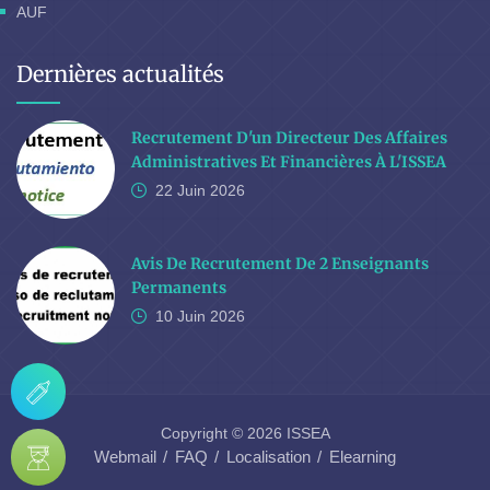
AUF
Dernières actualités
Recrutement D'un Directeur Des Affaires
Administratives Et Financières À L'ISSEA
22 Juin
2026
Avis De Recrutement De 2 Enseignants
Permanents
10 Juin
2026
Copyright © 2026 ISSEA
Webmail
FAQ
Localisation
Elearning