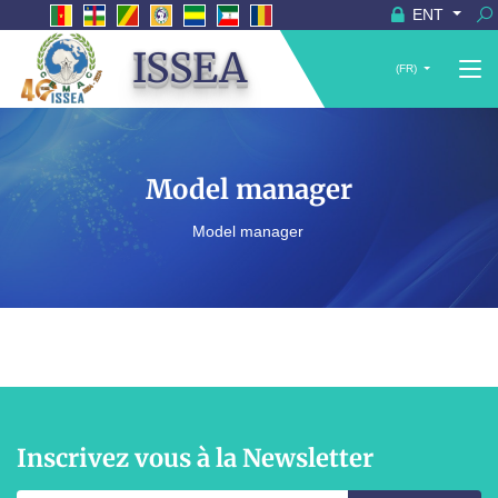
ENT
ISSEA
(FR)
Model manager
Model manager
Inscrivez vous à la Newsletter