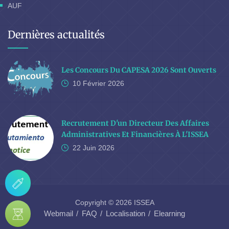
AUF
Dernières actualités
Les Concours Du CAPESA 2026 Sont Ouverts
10 Février
2026
Recrutement D'un Directeur Des Affaires
Administratives Et Financières À L'ISSEA
22 Juin
2026
Copyright © 2026 ISSEA
Webmail
FAQ
Localisation
Elearning