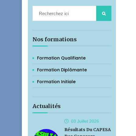
Nos formations
Formation Qualifiante
Formation Diplômante
Formation Initiale
Actualités
03 Juillet
2026
Résultats Du CAPESA