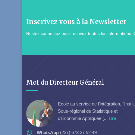
Inscrivez vous à la Newsletter
Restez connectez pour recevoir toutes les informations: 
Mot du Directeur Général
Ecole au service de l’intégration, l’Instit
Sous-régional de Statistique et
d’Economie Appliquée (...
Lire
WhatsApp
(237) 678 27 92 49