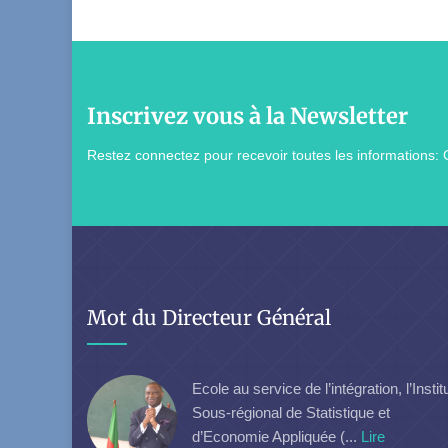
Inscrivez vous à la Newsletter
Restez connectez pour recevoir toutes les informations: 
Mot du Directeur Général
Ecole au service de l’intégration, l’Instit
Sous-régional de Statistique et
d’Economie Appliquée (...
Lire