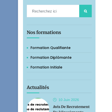
Nos formations
Formation Qualifiante
Formation Diplômante
Formation Initiale
Actualités
10 Juin
2026
Avis De Recrutement