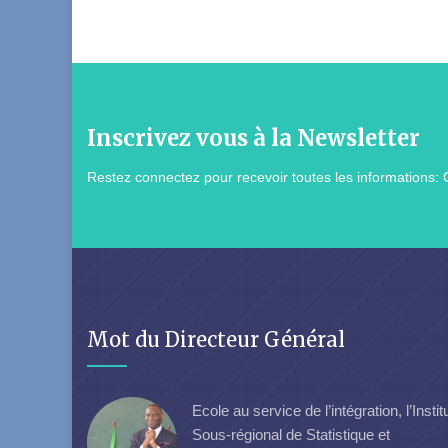
Inscrivez vous à la Newsletter
Restez connectez pour recevoir toutes les informations: 
Mot du Directeur Général
Ecole au service de l’intégration, l’Instit
Sous-régional de Statistique et