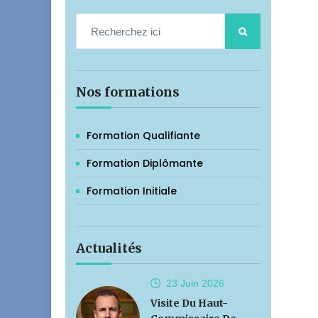
Nos formations
Formation Qualifiante
Formation Diplômante
Formation Initiale
Actualités
23 Juin
2026
Visite Du Haut-