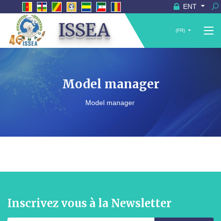
ENT
ISSEA
(FR)
Model manager
Model manager
Inscrivez vous à la Newsletter