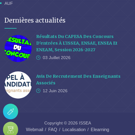
AUF
Dernières actualités
Résultats Du CAPESA Des Concours
D'entrées À L'ISSEA, ENSAE, ENSEA Et
ENEAM, Session 2026-2027
03 Juillet
2026
Avis De Recrutement Des Enseignants
Associés
12 Juin
2026
Copyright © 2026 ISSEA
Webmail
FAQ
Localisation
Elearning