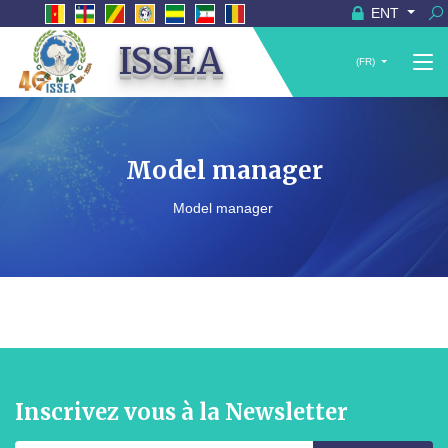
ENT
ISSEA
(FR)
Model manager
Model manager
Inscrivez vous à la Newsletter