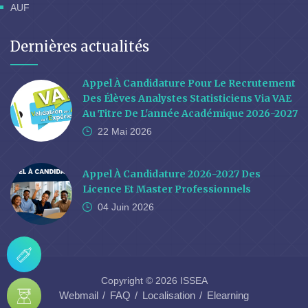
AUF
Dernières actualités
Appel À Candidature Pour Le Recrutement
Des Élèves Analystes Statisticiens Via VAE
Au Titre De L'année Académique 2026-2027
22 Mai
2026
Appel À Candidature 2026-2027 Des
Licence Et Master Professionnels
04 Juin
2026
Copyright © 2026 ISSEA
Webmail
FAQ
Localisation
Elearning