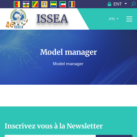
ENT
ISSEA
(FR)
Model manager
Model manager
Inscrivez vous à la Newsletter