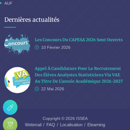
AUF
Dernières actualités
Les Concours Du CAPESA 2026 Sont Ouverts
10 Février
2026
Appel À Candidature Pour Le Recrutement
Des Élèves Analystes Statisticiens Via VAE
Au Titre De L'année Académique 2026-2027
22 Mai
2026
Copyright © 2026 ISSEA
Webmail
FAQ
Localisation
Elearning