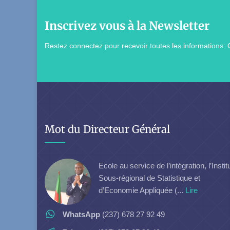
Inscrivez vous à la Newsletter
Restez connectez pour recevoir toutes les informations: 
Mot du Directeur Général
Ecole au service de l’intégration, l’Instit
Sous-régional de Statistique et
d’Economie Appliquée (...
Lire
WhatsApp
(237) 678 27 92 49