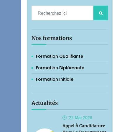
Nos formations
Formation Qualifiante
Formation Diplômante
Formation Initiale
Actualités
22 Mai
2026
Appel À Candidature