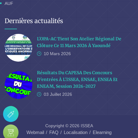
AUF
Dernières actualités
L'OPA-AC Tient Son Atelier Régional De
Clôture Ce 11 Mars 2026 À Yaoundé
10 Mars
2026
Résultats Du CAPESA Des Concours
D'entrées À L'ISSEA, ENSAE, ENSEA Et
ENEAM, Session 2026-2027
03 Juillet
2026
Copyright © 2026 ISSEA
Webmail
FAQ
Localisation
Elearning