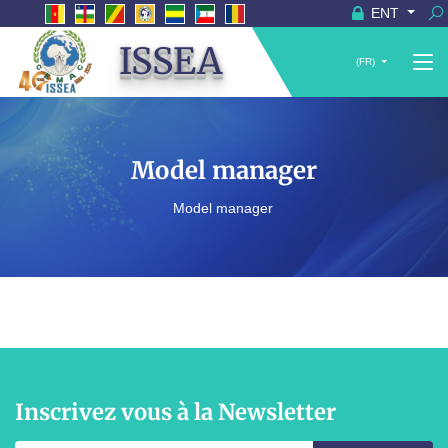
ENT
ISSEA
(FR)
Model manager
Model manager
Inscrivez vous à la Newsletter