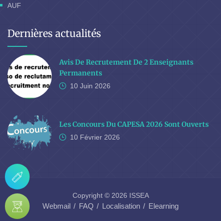
AUF
Dernières actualités
Avis De Recrutement De 2 Enseignants
Permanents
10 Juin
2026
Les Concours Du CAPESA 2026 Sont Ouverts
10 Février
2026
Copyright © 2026 ISSEA
Webmail
FAQ
Localisation
Elearning