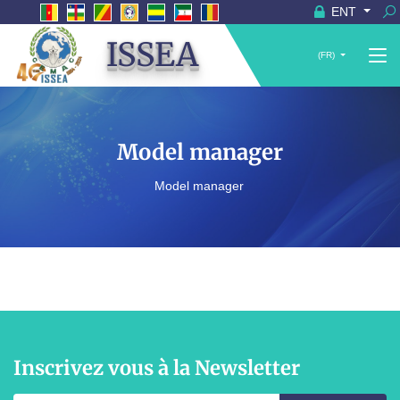
ENT
ISSEA
(FR)
Model manager
Model manager
Inscrivez vous à la Newsletter