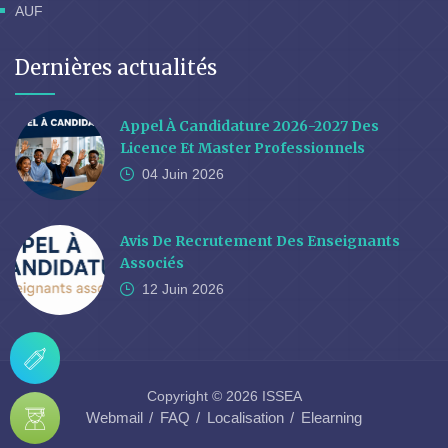
AUF
Dernières actualités
Appel À Candidature 2026-2027 Des
Licence Et Master Professionnels
04 Juin
2026
Avis De Recrutement Des Enseignants
Associés
12 Juin
2026
Copyright © 2026 ISSEA
Webmail
FAQ
Localisation
Elearning