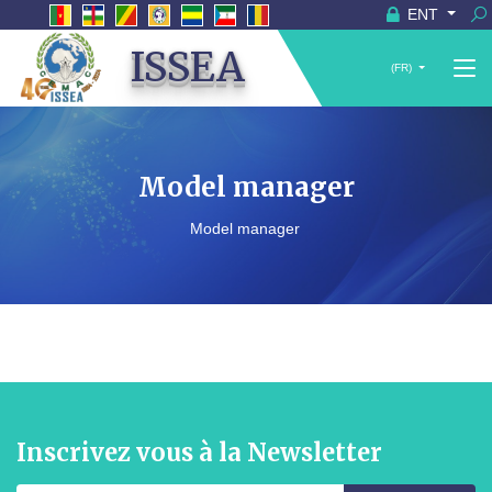
ENT
ISSEA
(FR)
Model manager
Model manager
Inscrivez vous à la Newsletter