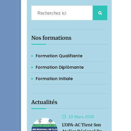
Nos formations
Formation Qualifiante
Formation Diplômante
Formation Initiale
Actualités
10 Mars
2026
L'OPA-AC Tient Son