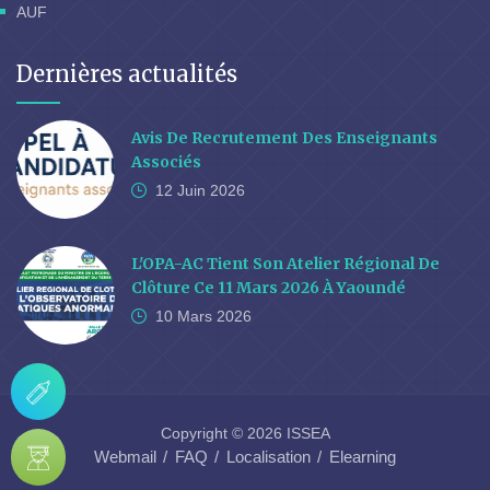
AUF
Dernières actualités
Avis De Recrutement Des Enseignants
Associés
12 Juin
2026
L'OPA-AC Tient Son Atelier Régional De
Clôture Ce 11 Mars 2026 À Yaoundé
10 Mars
2026
Copyright © 2026 ISSEA
Webmail
FAQ
Localisation
Elearning