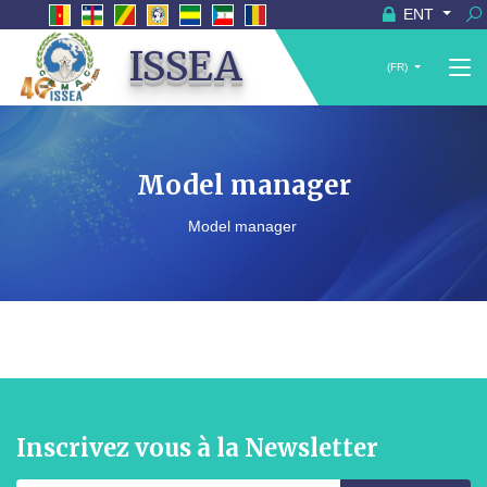
ENT
ISSEA
(FR)
Model manager
Model manager
Inscrivez vous à la Newsletter