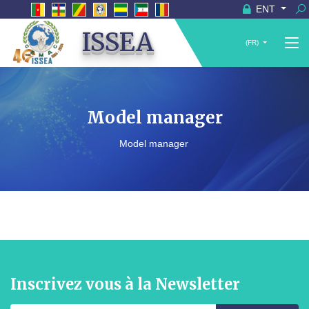
ENT
ISSEA
(FR)
Model manager
Model manager
Inscrivez vous à la Newsletter