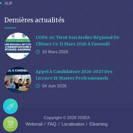
AUF
Dernières actualités
L'OPA-AC Tient Son Atelier Régional De
Clôture Ce 11 Mars 2026 À Yaoundé
10 Mars
2026
Appel À Candidature 2026-2027 Des
Licence Et Master Professionnels
04 Juin
2026
Copyright © 2026 ISSEA
Webmail
FAQ
Localisation
Elearning