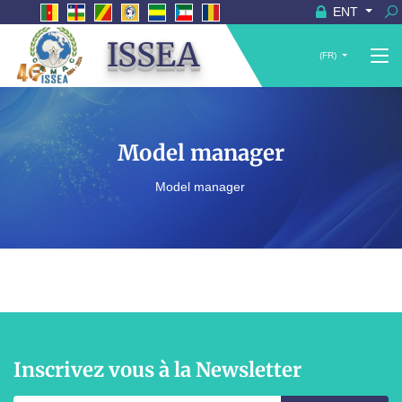
ENT
ISSEA
(FR)
Model manager
Model manager
Inscrivez vous à la Newsletter