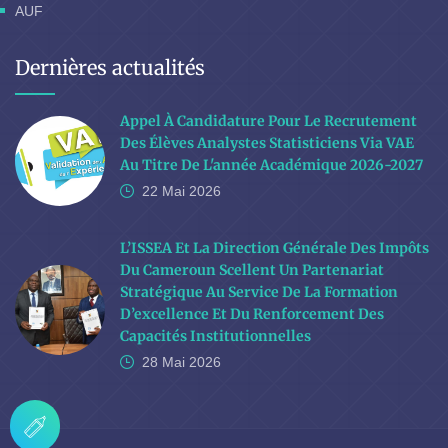
AUF
Dernières actualités
Appel À Candidature Pour Le Recrutement
Des Élèves Analystes Statisticiens Via VAE
Au Titre De L'année Académique 2026-2027
22 Mai
2026
L’ISSEA Et La Direction Générale Des Impôts
Du Cameroun Scellent Un Partenariat
Stratégique Au Service De La Formation
D’excellence Et Du Renforcement Des
Capacités Institutionnelles
28 Mai
2026