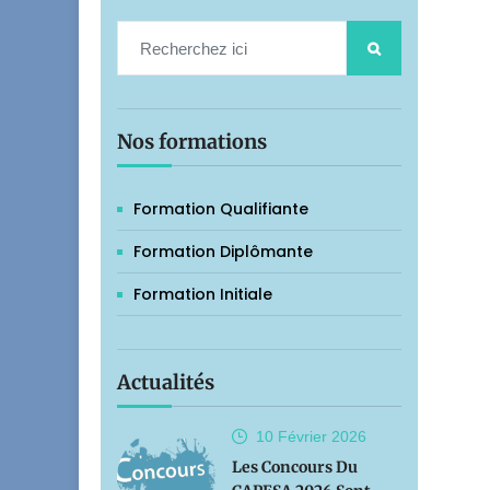
Nos formations
Formation Qualifiante
Formation Diplômante
Formation Initiale
Actualités
10 Février
2026
Les Concours Du