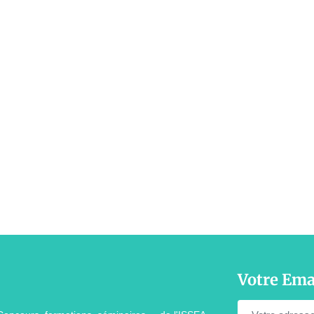
Votre Ema