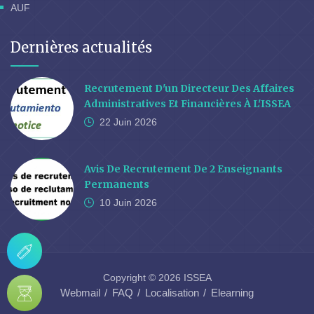
AUF
Dernières actualités
Recrutement D'un Directeur Des Affaires
Administratives Et Financières À L'ISSEA
22 Juin
2026
Avis De Recrutement De 2 Enseignants
Permanents
10 Juin
2026
Copyright © 2026 ISSEA
Webmail
FAQ
Localisation
Elearning