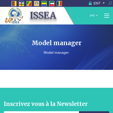
ENT
ISSEA
(FR)
Model manager
Model manager
Inscrivez vous à la Newsletter