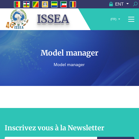
ENT
ISSEA
(FR)
Model manager
Model manager
Inscrivez vous à la Newsletter