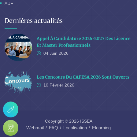
AUF
Dernières actualités
Appel À Candidature 2026-2027 Des Licence
Et Master Professionnels
04 Juin
2026
Les Concours Du CAPESA 2026 Sont Ouverts
10 Février
2026
Copyright © 2026 ISSEA
Webmail
FAQ
Localisation
Elearning