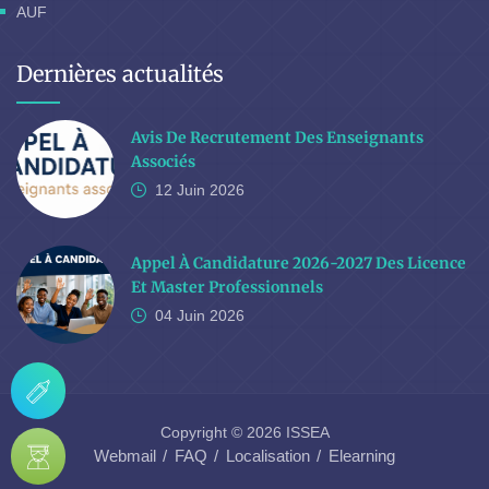
AUF
Dernières actualités
Avis De Recrutement Des Enseignants
Associés
12 Juin
2026
Appel À Candidature 2026-2027 Des Licence
Et Master Professionnels
04 Juin
2026
Copyright © 2026 ISSEA
Webmail
FAQ
Localisation
Elearning