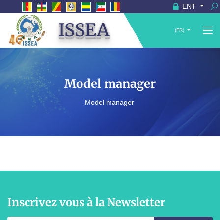
ENT
ISSEA
(FR)
Model manager
Model manager
Inscrivez vous à la Newsletter