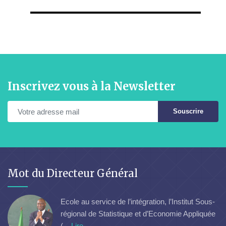
Inscrivez vous à la Newsletter
Souscrire
Mot du Directeur Général
Ecole au service de l’intégration, l’Institut Sous-
régional de Statistique et d’Economie Appliquée
(...
Lire