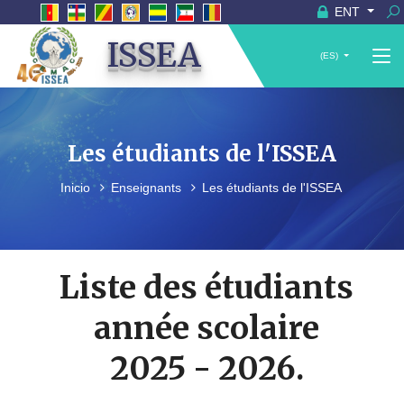
ENT
ISSEA
(ES)
Les étudiants de l'ISSEA
Inicio
Enseignants
Les étudiants de l'ISSEA
Liste des étudiants
année scolaire
2025 - 2026.