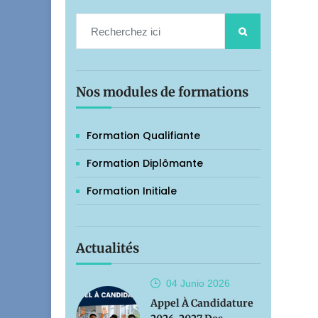
Nos modules de formations
Formation Qualifiante
Formation Diplômante
Formation Initiale
Actualités
04 Junio
2026
Appel À Candidature