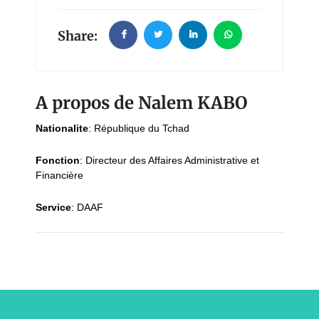
Share:
A propos de Nalem KABO
Nationalite
:
République du Tchad
Fonction
:
Directeur des Affaires Administrative et
Financière
Service
:
DAAF