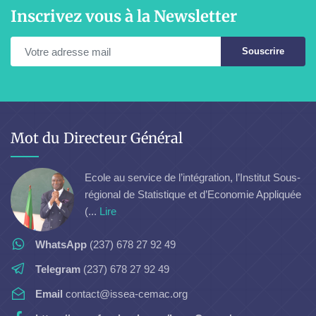
Inscrivez vous à la Newsletter
Souscrire
Mot du Directeur Général
Ecole au service de l’intégration, l’Institut Sous-
régional de Statistique et d’Economie Appliquée
(...
Lire
WhatsApp
(237) 678 27 92 49
Telegram
(237) 678 27 92 49
Email
contact@issea-cemac.org