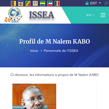
ENT
ISSEA
(ES)
Profil de M Nalem KABO
Inicio
Personnels de l'ISSEA
Ci-dessous, les informations à propos de M Nalem KABO