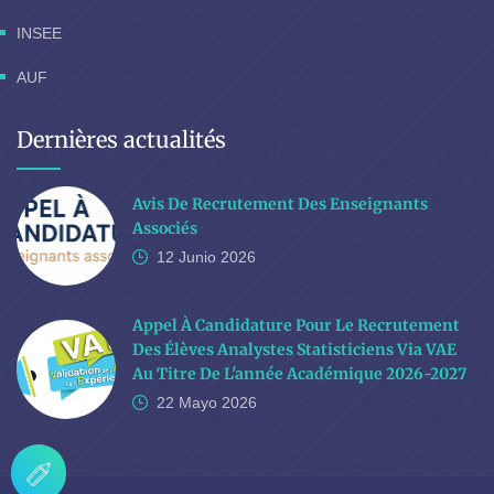
INSEE
AUF
Dernières actualités
Avis De Recrutement Des Enseignants
Associés
12 Junio
2026
Appel À Candidature Pour Le Recrutement
Des Élèves Analystes Statisticiens Via VAE
Au Titre De L'année Académique 2026-2027
22 Mayo
2026