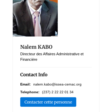
Nalem KABO
Directeur des Affaires Administrative et
Financière
Contact Info
Email:
nalem.kabo@issea-cemac.org
Telephone:
(237) 2 22 22 01 34
Contacter cette personne