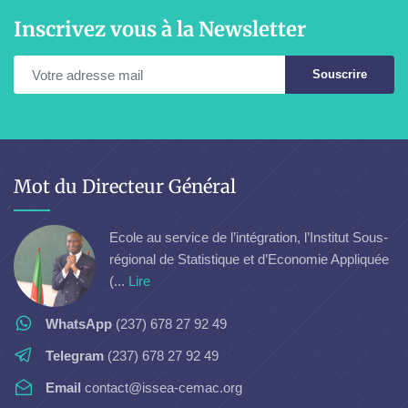
Inscrivez vous à la Newsletter
Souscrire
Mot du Directeur Général
Ecole au service de l’intégration, l’Institut Sous-
régional de Statistique et d’Economie Appliquée
(...
Lire
WhatsApp
(237) 678 27 92 49
Telegram
(237) 678 27 92 49
Email
contact@issea-cemac.org