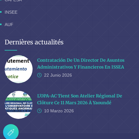
INSEE
AUF
Dernières actualités
Contratación De Un Director De Asuntos
Administrativos Y Financieros En ISSEA
22 Junio
2026
L'OPA-AC Tient Son Atelier Régional De
Clôture Ce 11 Mars 2026 À Yaoundé
10 Marzo
2026