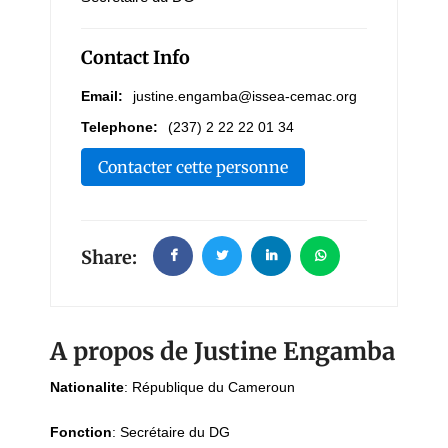
Contact Info
Email:
justine.engamba@issea-cemac.org
Telephone:
(237) 2 22 22 01 34
Contacter cette personne
Share:
A propos de Justine Engamba
Nationalite
:
République du Cameroun
Fonction
:
Secrétaire du DG