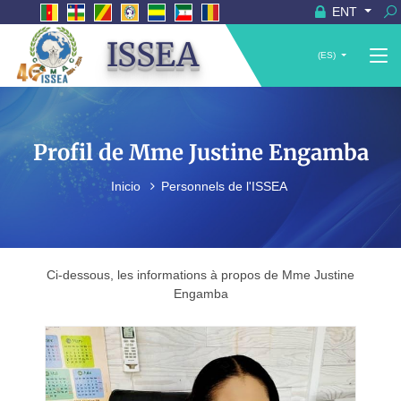
ENT
ISSEA
(ES)
Profil de Mme Justine Engamba
Inicio
Personnels de l'ISSEA
Ci-dessous, les informations à propos de Mme Justine
Engamba