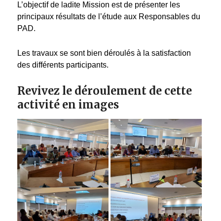
L’objectif de ladite Mission est de présenter les
principaux résultats de l’étude aux Responsables du
PAD.
Les travaux se sont bien déroulés à la satisfaction
des différents participants.
Revivez le déroulement de cette
activité en images