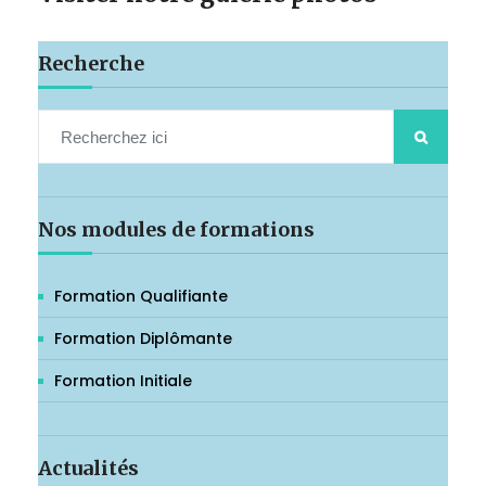
Recherche
Nos modules de formations
Formation Qualifiante
Formation Diplômante
Formation Initiale
Actualités