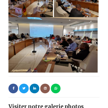
Visiter notre galerie photos