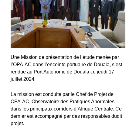
Une Mission de présentation de l’étude menée par
l’OPA-AC dans l’enceinte portuaire de Douala, s’est
rendue au Port Autonome de Douala ce jeudi 17
juillet 2024.
La mission est conduite par le Chef de Projet de
OPA-AC, Observatoire des Pratiques Anormales
dans les principaux corridors d’Afrique Centrale. Ce
dernier est accompagné par des responsables dudit
projet.