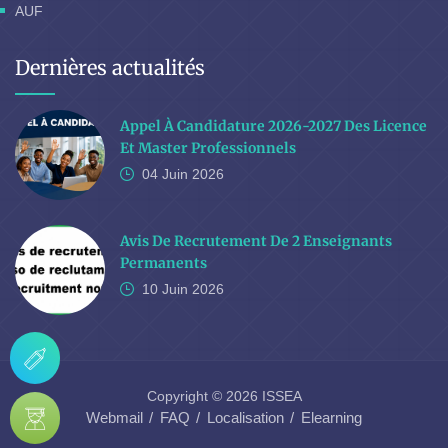
AUF
Dernières actualités
Appel À Candidature 2026-2027 Des Licence
Et Master Professionnels
04 Juin
2026
Avis De Recrutement De 2 Enseignants
Permanents
10 Juin
2026
Copyright © 2026 ISSEA
Webmail
FAQ
Localisation
Elearning