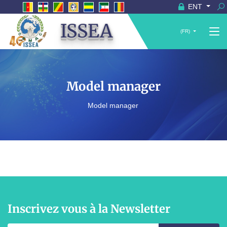
ENT
ISSEA
(FR)
Model manager
Model manager
Inscrivez vous à la Newsletter