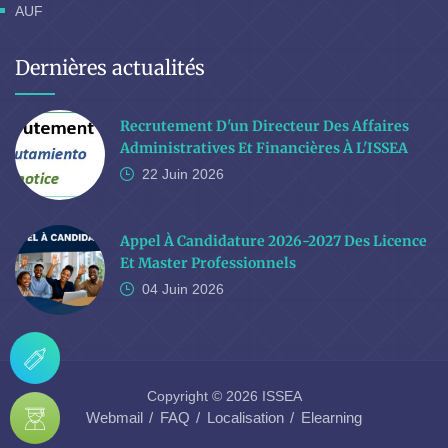
AUF
Dernières actualités
Recrutement D'un Directeur Des Affaires
Administratives Et Financières À L'ISSEA
22 Juin
2026
Appel À Candidature 2026-2027 Des Licence
Et Master Professionnels
04 Juin
2026
Copyright © 2026 ISSEA
Webmail
FAQ
Localisation
Elearning