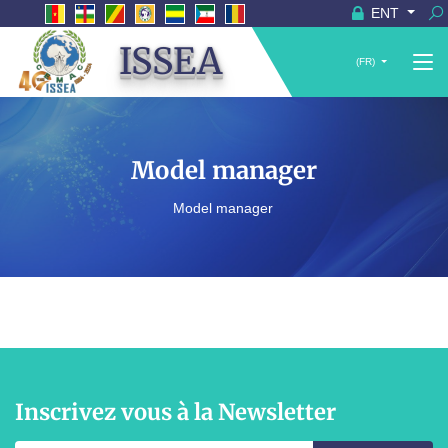
ENT
ISSEA
(FR)
Model manager
Model manager
Inscrivez vous à la Newsletter