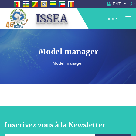
ENT
ISSEA
(FR)
Model manager
Model manager
Inscrivez vous à la Newsletter