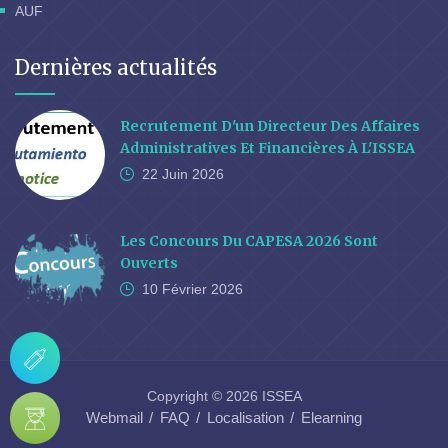
AUF
Dernières actualités
Recrutement D'un Directeur Des Affaires
Administratives Et Financières À L'ISSEA
22 Juin
2026
Les Concours Du CAPESA 2026 Sont
Ouverts
10 Février
2026
Copyright © 2026 ISSEA
Webmail
FAQ
Localisation
Elearning