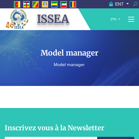
ENT
ISSEA
(FR)
Model manager
Model manager
Inscrivez vous à la Newsletter