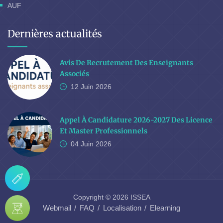
AUF
Dernières actualités
Avis De Recrutement Des Enseignants
Associés
12 Juin
2026
Appel À Candidature 2026-2027 Des Licence
Et Master Professionnels
04 Juin
2026
Copyright © 2026 ISSEA
Webmail
FAQ
Localisation
Elearning