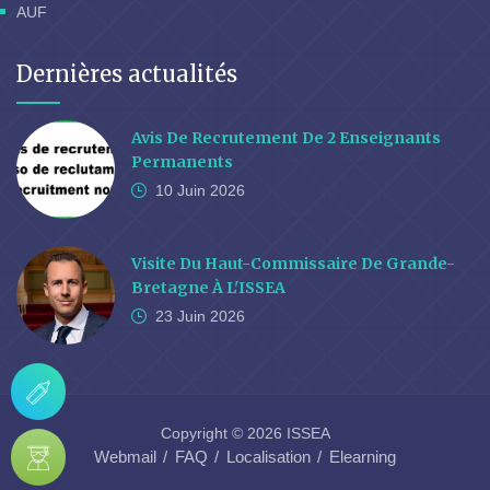
AUF
Dernières actualités
Avis De Recrutement De 2 Enseignants
Permanents
10 Juin
2026
Visite Du Haut-Commissaire De Grande-
Bretagne À L'ISSEA
23 Juin
2026
Copyright © 2026 ISSEA
Webmail
FAQ
Localisation
Elearning