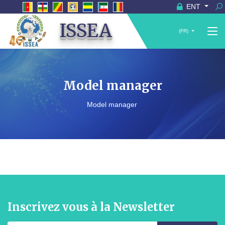
ENT
ISSEA
(FR)
Model manager
Model manager
Inscrivez vous à la Newsletter