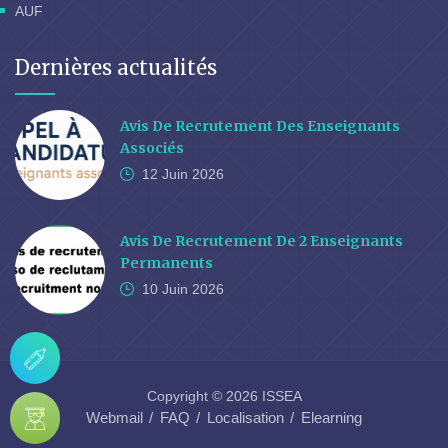
AUF
Dernières actualités
Avis De Recrutement Des Enseignants
Associés
12 Juin
2026
Avis De Recrutement De 2 Enseignants
Permanents
10 Juin
2026
Copyright © 2026 ISSEA
Webmail
FAQ
Localisation
Elearning