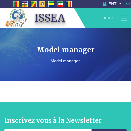
ENT
ISSEA
(FR)
Model manager
Model manager
Inscrivez vous à la Newsletter